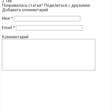
2 186
Понравилась статья? Поделиться с друзьями:
Добавить комментарий
Имя
*
Email
*
Комментарий