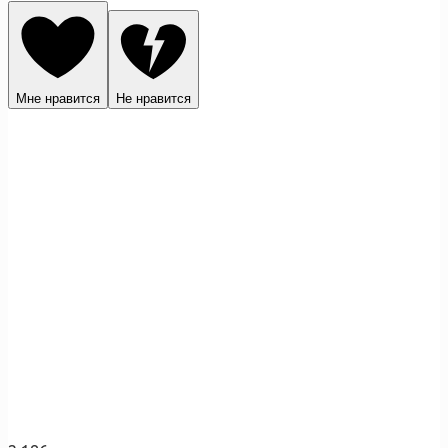
Мне нравится
Не нравится