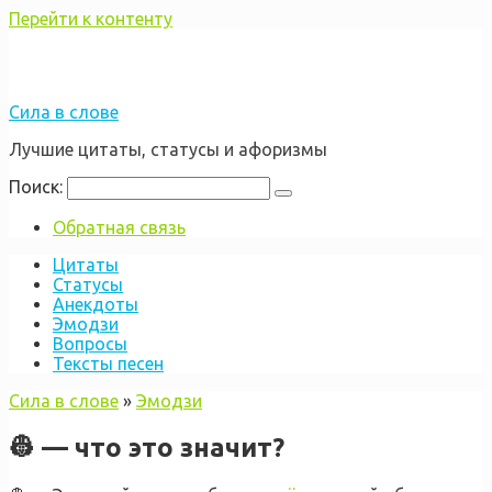
Перейти к контенту
Сила в слове
Лучшие цитаты, статусы и афоризмы
Поиск:
Обратная связь
Цитаты
Статусы
Анекдоты
Эмодзи
Вопросы
Тексты песен
Сила в слове
»
Эмодзи
👷 — что это значит?