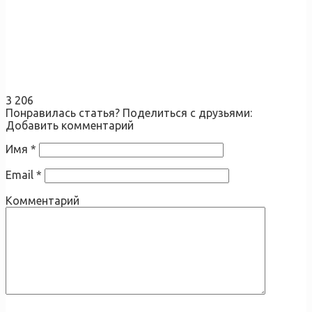
3 206
Понравилась статья? Поделиться с друзьями:
Добавить комментарий
Имя
*
Email
*
Комментарий