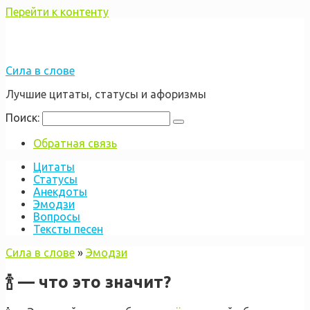
Перейти к контенту
Сила в слове
Лучшие цитаты, статусы и афоризмы
Поиск:
Обратная связь
Цитаты
Статусы
Анекдоты
Эмодзи
Вопросы
Тексты песен
Сила в слове
»
Эмодзи
🍾 — что это значит?