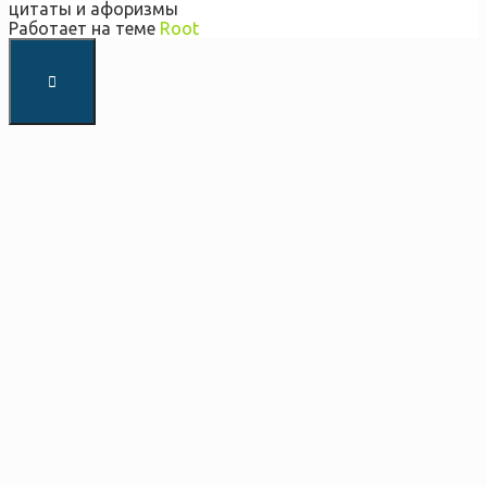
цитаты и афоризмы
Работает на теме
Root