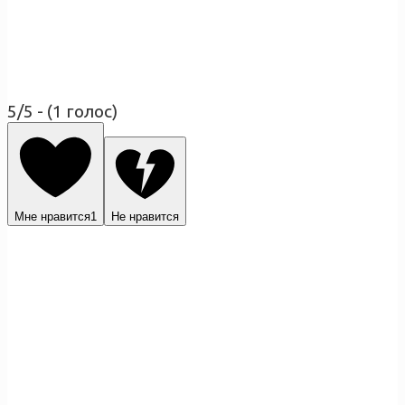
5/5 - (1 голос)
Мне нравится
1
Не нравится