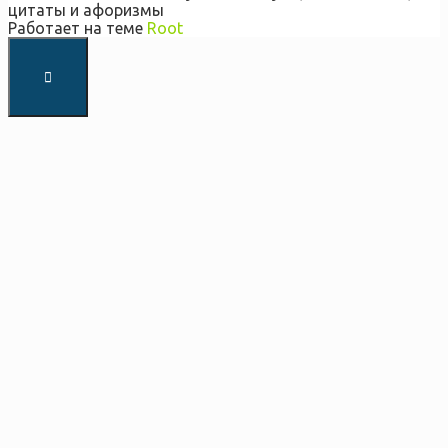
цитаты и афоризмы
Работает на теме
Root