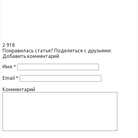
2 918
Понравилась статья? Поделиться с друзьями:
Добавить комментарий
Имя
*
Email
*
Комментарий