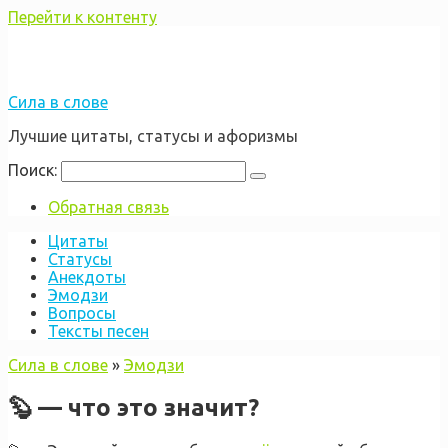
Перейти к контенту
Сила в слове
Лучшие цитаты, статусы и афоризмы
Поиск:
Обратная связь
Цитаты
Статусы
Анекдоты
Эмодзи
Вопросы
Тексты песен
Сила в слове
»
Эмодзи
🦫 — что это значит?