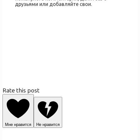
друзьями или добавляйте свои.
Rate this post
Мне нравится
Не нравится