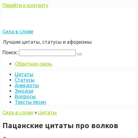
Перейти к контенту
Сила в слове
Лучшие цитаты, статусы и афоризмы
Поиск:
Обратная связь
Цитаты
Статусы
Анекдоты
Эмодзи
Вопросы
Тексты песен
Сила в слове
»
Цитаты
Пацанские цитаты про волков