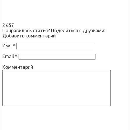
2 657
Понравилась статья? Поделиться с друзьями:
Добавить комментарий
Имя
*
Email
*
Комментарий