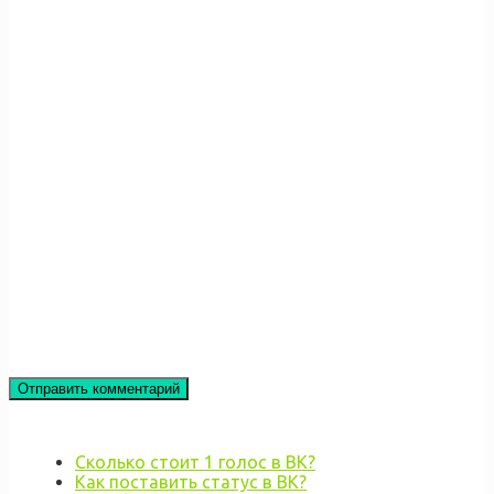
Сколько стоит 1 голос в ВК?
Как поставить статус в ВК?