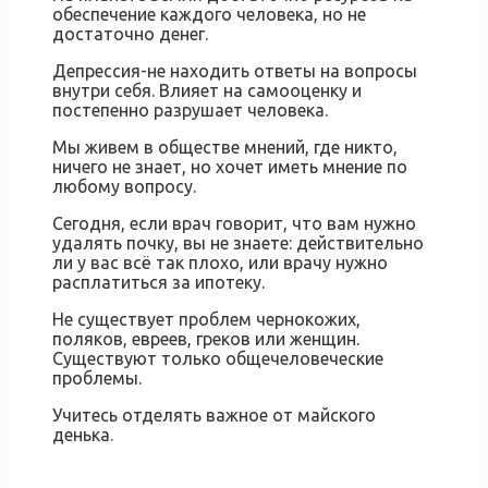
обеспечение каждого человека, но не
достаточно денег.
Депрессия-не находить ответы на вопросы
внутри себя. Влияет на самооценку и
постепенно разрушает человека.
Мы живем в обществе мнений, где никто,
ничего не знает, но хочет иметь мнение по
любому вопросу.
Сегодня, если врач говорит, что вам нужно
удалять почку, вы не знаете: действительно
ли у вас всё так плохо, или врачу нужно
расплатиться за ипотеку.
Не существует проблем чернокожих,
поляков, евреев, греков или женщин.
Существуют только общечеловеческие
проблемы.
Учитесь отделять важное от майского
денька.