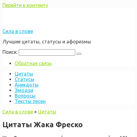
Перейти к контенту
Сила в слове
Лучшие цитаты, статусы и афоризмы
Поиск:
Обратная связь
Цитаты
Статусы
Анекдоты
Эмодзи
Вопросы
Тексты песен
Сила в слове
»
Цитаты
Цитаты Жака Фреско