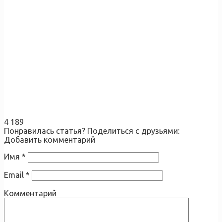
4 189
Понравилась статья? Поделиться с друзьями:
Добавить комментарий
Имя
*
Email
*
Комментарий