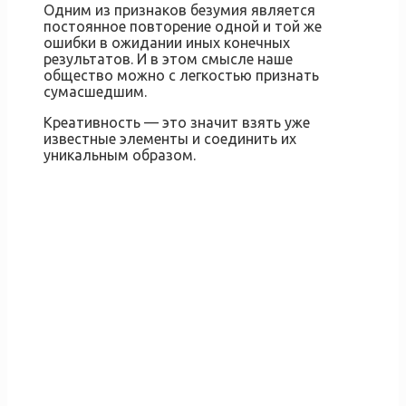
Одним из признаков безумия является
постоянное повторение одной и той же
ошибки в ожидании иных конечных
результатов. И в этом смысле наше
общество можно с легкостью признать
сумасшедшим.
Креативность — это значит взять уже
известные элементы и соединить их
уникальным образом.