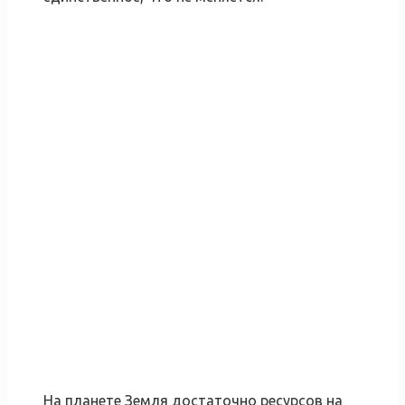
На планете Земля достаточно ресурсов на