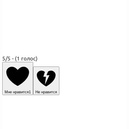
5/5 - (1 голос)
Мне нравится
1
Не нравится