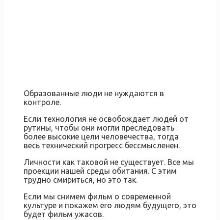
Образованные люди не нуждаются в
контроле.
Если технология не освобождает людей от
рутины, чтобы они могли преследовать
более высокие цели человечества, тогда
весь технический прогресс бессмысленен.
Личности как таковой не существует. Все мы
проекции нашей среды обитания. С этим
трудно смириться, но это так.
Если мы снимем фильм о современной
культуре и покажем его людям будущего, это
будет фильм ужасов.