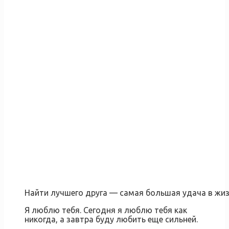
Найти лучшего друга — самая большая удача в жи
Я люблю тебя. Сегодня я люблю тебя как
никогда, а завтра буду любить еще сильней.