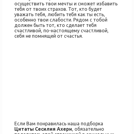
осуществить твои мечты и сможет избавить
тебя от твоих страхов. Тот, кто будет
уважать тебя, любить тебя как ты есть,
особенно твои слабости. Рядом с тобой
должен быть тот, кто сделает тебя
счастливой, по-настоящему счастливой,
себя не помнящей от счастья.
Если Вам понравилась наша подборка
Цитаты Сесилия Ахерн
, обязательно