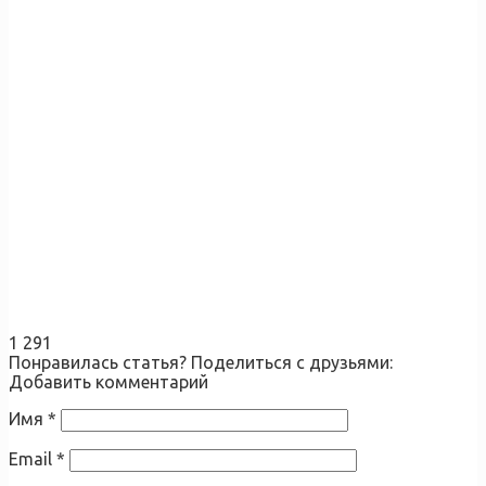
1 291
Понравилась статья? Поделиться с друзьями:
Добавить комментарий
Имя
*
Email
*