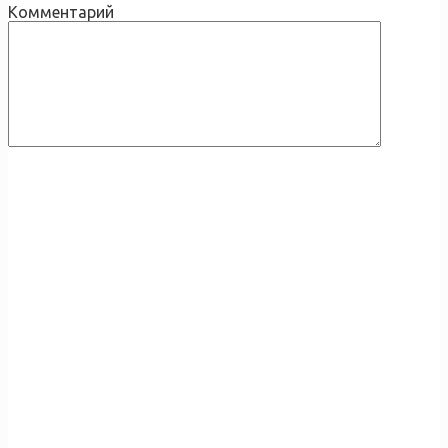
Комментарий