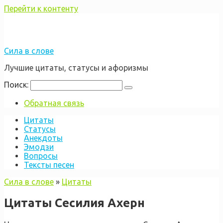
Перейти к контенту
Сила в слове
Лучшие цитаты, статусы и афоризмы
Поиск:
Обратная связь
Цитаты
Статусы
Анекдоты
Эмодзи
Вопросы
Тексты песен
Сила в слове
»
Цитаты
Цитаты Сесилия Ахерн