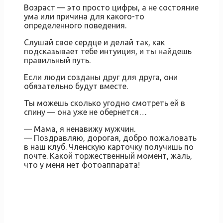
Возраст — это просто цифры, а не состояние
ума или причина для какого-то
определенного поведения.
Слушай свое сердце и делай так, как
подсказывает тебе интуиция, и ты найдешь
правильный путь.
Если люди созданы друг для друга, они
обязательно будут вместе.
Ты можешь сколько угодно смотреть ей в
спину — она уже не обернется…
— Мама, я ненавижу мужчин.
— Поздравляю, дорогая, добро пожаловать
в наш клуб. Членскую карточку получишь по
почте. Какой торжественный момент, жаль,
что у меня нет фотоаппарата!