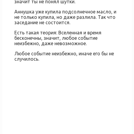
значит ты не понял шутки.
Аннушка уже купила подсолнечное масло, и
не только купила, но даже разлила. Так что
заседание не состоится.
Есть такая теория: Вселенная и время
бесконечны, значит, любое событие
неизбежно, даже невозможное.
Любое событие неизбежно, иначе его бы не
случилось.