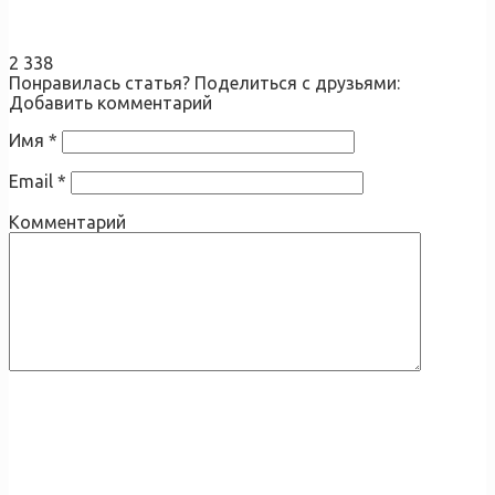
2 338
Понравилась статья? Поделиться с друзьями:
Добавить комментарий
Имя
*
Email
*
Комментарий