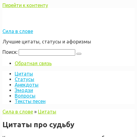
Перейти к контенту
Сила в слове
Лучшие цитаты, статусы и афоризмы
Поиск:
Обратная связь
Цитаты
Статусы
Анекдоты
Эмодзи
Вопросы
Тексты песен
Сила в слове
»
Цитаты
Цитаты про судьбу