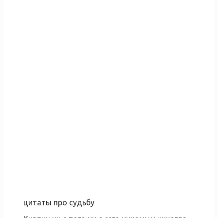
цитаты про судьбу