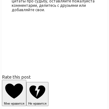
цитаты про судьбу, оставляйте пожалуйста
комментарии, делитесь с друзьями или
добавляйте свои.
Rate this post
Мне нравится
Не нравится