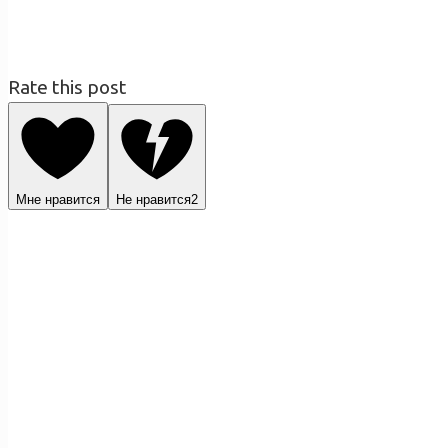
Rate this post
Мне нравится
Не нравится
2