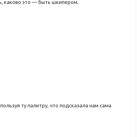
ь, каково это — быть шкипером.
пользуя ту палитру, что подсказала нам сама