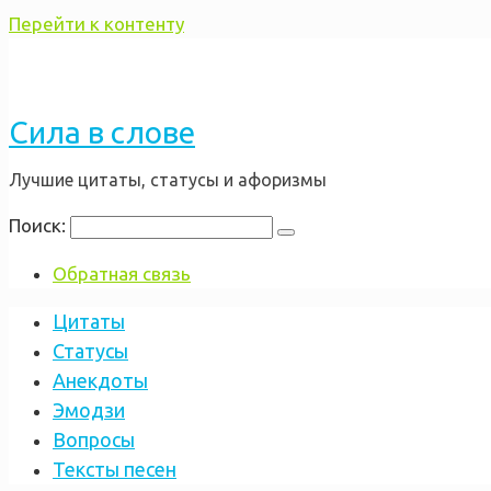
Перейти к контенту
Сила в слове
Лучшие цитаты, статусы и афоризмы
Поиск:
Обратная связь
Цитаты
Статусы
Анекдоты
Эмодзи
Вопросы
Тексты песен