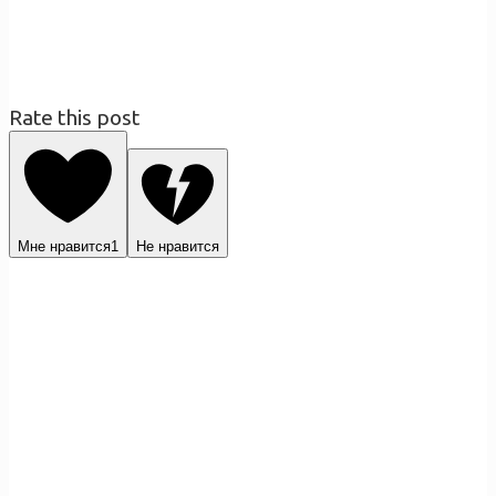
Rate this post
Мне нравится
1
Не нравится