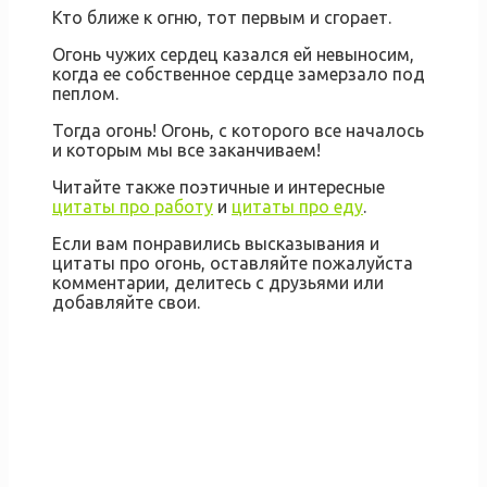
Кто ближе к огню, тот первым и сгорает.
Огонь чужих сердец казался ей невыносим,
когда ее собственное сердце замерзало под
пеплом.
Тогда огонь! Огонь, с которого все началось
и которым мы все заканчиваем!
Читайте также поэтичные и интересные
цитаты про работу
и
цитаты про еду
.
Если вам понравились высказывания и
цитаты про огонь, оставляйте пожалуйста
комментарии, делитесь с друзьями или
добавляйте свои.