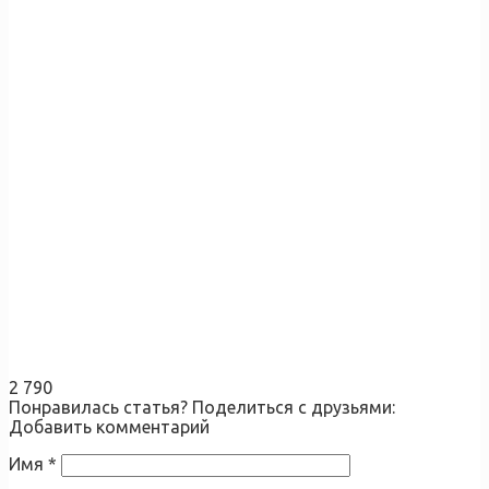
2 790
Понравилась статья? Поделиться с друзьями:
Добавить комментарий
Имя
*