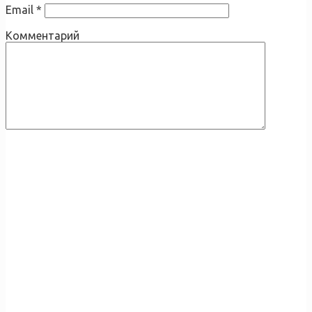
Email
*
Комментарий