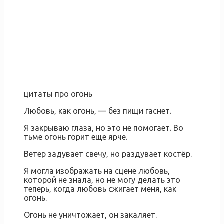
цитаты про огонь
Любовь, как огонь, — без пищи гаснет.
Я закрываю глаза, но это не помогает. Во
тьме огонь горит еще ярче.
Ветер задувает свечу, но раздувает костёр.
Я могла изображать на сцене любовь,
которой не знала, но не могу делать это
теперь, когда любовь сжигает меня, как
огонь.
Огонь не уничтожает, он закаляет.