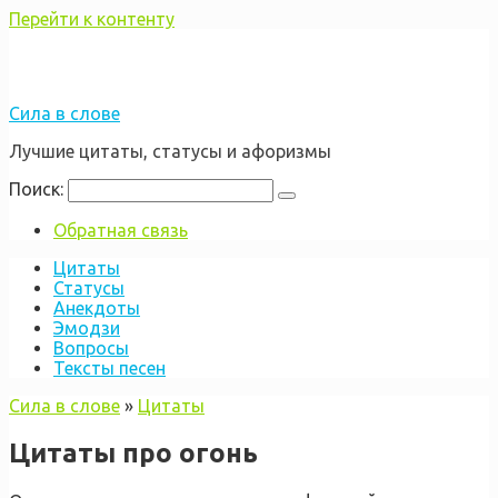
Перейти к контенту
Сила в слове
Лучшие цитаты, статусы и афоризмы
Поиск:
Обратная связь
Цитаты
Статусы
Анекдоты
Эмодзи
Вопросы
Тексты песен
Сила в слове
»
Цитаты
Цитаты про огонь