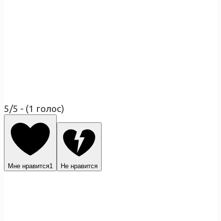
5/5 - (1 голос)
Мне нравится
1
Не нравится