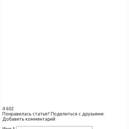
4 602
Понравилась статья? Поделиться с друзьями:
Добавить комментарий
Имя
*