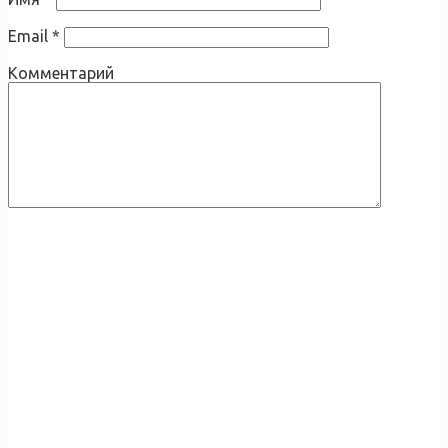
Email
*
Комментарий