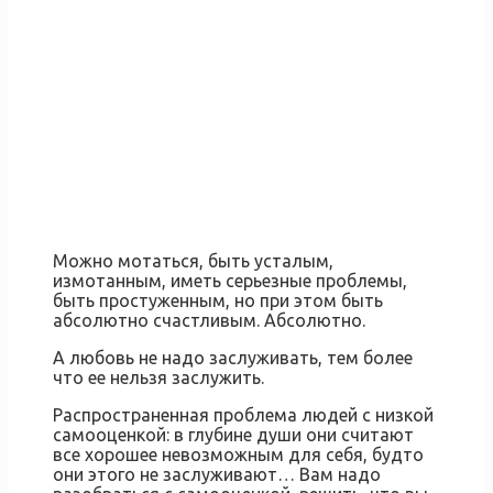
Можно мотаться, быть усталым,
измотанным, иметь серьезные проблемы,
быть простуженным, но при этом быть
абсолютно счастливым. Абсолютно.
А любовь не надо заслуживать, тем более
что ее нельзя заслужить.
Распространенная проблема людей с низкой
самооценкой: в глубине души они считают
все хорошее невозможным для себя, будто
они этого не заслуживают… Вам надо