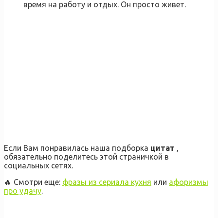
время на работу и отдых. Он просто живет.
Если Вам понравилась наша подборка
цитат
,
обязательно поделитесь этой страничкой в
социальных сетях.
🔥 Смотри еще:
фразы из сериала кухня
или
афоризмы
про удачу
.