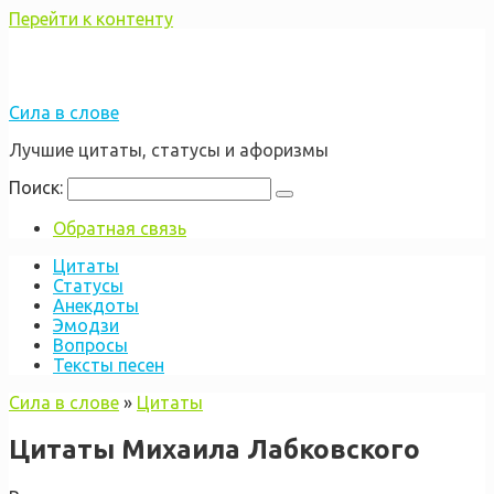
Перейти к контенту
Сила в слове
Лучшие цитаты, статусы и афоризмы
Поиск:
Обратная связь
Цитаты
Статусы
Анекдоты
Эмодзи
Вопросы
Тексты песен
Сила в слове
»
Цитаты
Цитаты Михаила Лабковского