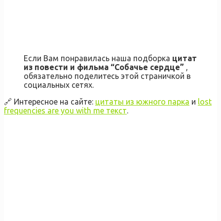
Если Вам понравилась наша подборка
цитат
из повести и фильма “Собачье сердце”
,
обязательно поделитесь этой страничкой в
социальных сетях.
🔗 Интересное на сайте:
цитаты из южного парка
и
lost
frequencies are you with me текст
.