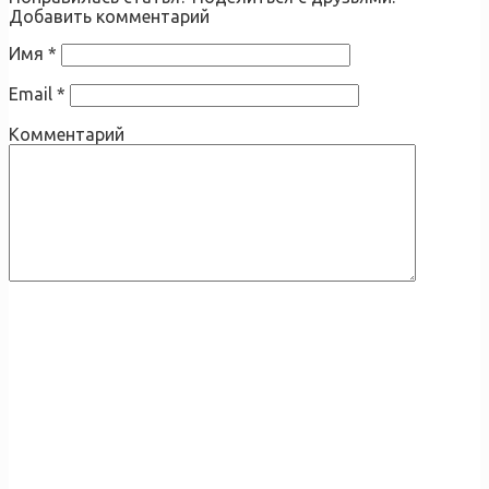
Добавить комментарий
Имя
*
Email
*
Комментарий