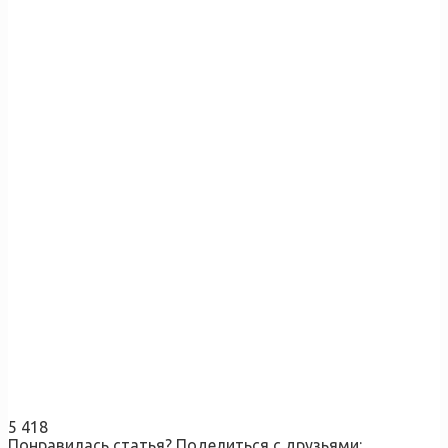
5 418
Понравилась статья? Поделиться с друзьями: