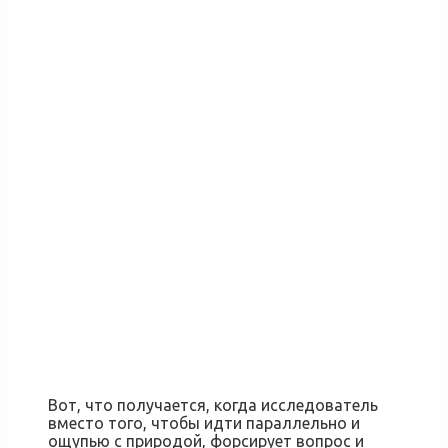
Вот, что получается, когда исследователь
вместо того, чтобы идти параллельно и
ощупью с природой, форсирует вопрос и