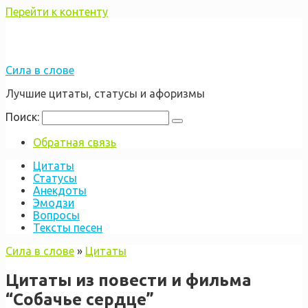
Перейти к контенту
Сила в слове
Лучшие цитаты, статусы и афоризмы
Поиск:
Обратная связь
Цитаты
Статусы
Анекдоты
Эмодзи
Вопросы
Тексты песен
Сила в слове
»
Цитаты
Цитаты из повести и фильма
“Собачье сердце”