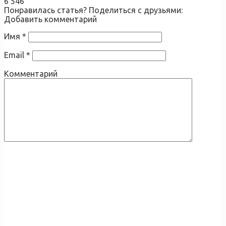
6 546
Понравилась статья? Поделиться с друзьями:
Добавить комментарий
Имя
*
Email
*
Комментарий