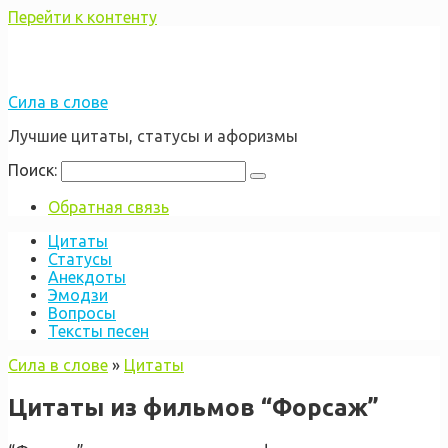
Перейти к контенту
Сила в слове
Лучшие цитаты, статусы и афоризмы
Поиск:
Обратная связь
Цитаты
Статусы
Анекдоты
Эмодзи
Вопросы
Тексты песен
Сила в слове
»
Цитаты
Цитаты из фильмов “Форсаж”