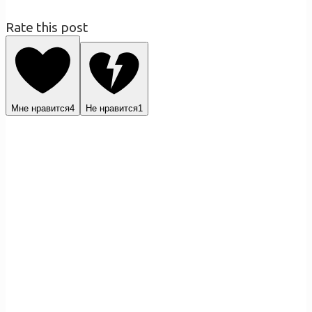
Rate this post
Мне нравится
4
Не нравится
1