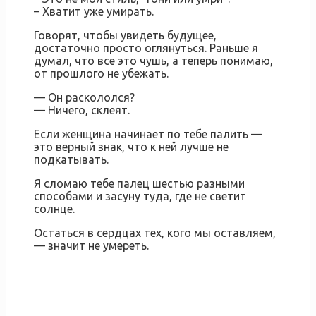
– Хватит уже умирать.
Говорят, чтобы увидеть будущее,
достаточно просто оглянуться. Раньше я
думал, что все это чушь, а теперь понимаю,
от прошлого не убежать.
— Он раскололся?
— Ничего, склеят.
Если женщина начинает по тебе палить —
это верный знак, что к ней лучше не
подкатывать.
Я сломаю тебе палец шестью разными
способами и засуну туда, где не светит
солнце.
Остаться в сердцах тех, кого мы оставляем,
— значит не умереть.