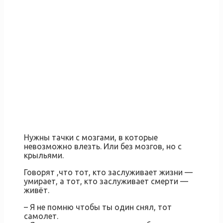
Нужны тачки с мозгами, в которые
невозможно влезть. Или без мозгов, но с
крыльями.
Говорят ,что тот, кто заслуживает жизни —
умирает, а тот, кто заслуживает смерти —
живёт.
– Я не помню чтобы ты один снял, тот
самолет.