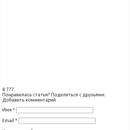
8 777
Понравилась статья? Поделиться с друзьями:
Добавить комментарий
Имя
*
Email
*