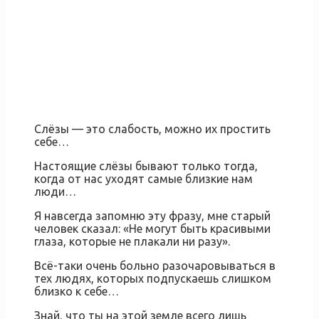
Слёзы — это слабость, можно их простить
себе…
Настоящие слёзы бывают только тогда,
когда от нас уходят самые близкие нам
люди…
Я навсегда запомню эту фразу, мне старый
человек сказал: «Не могут быть красивыми
глаза, которые не плакали ни разу».
Всё-таки очень больно разочаровываться в
тех людях, которых подпускаешь слишком
близко к себе…
Знай, что ты на этой земле всего лишь