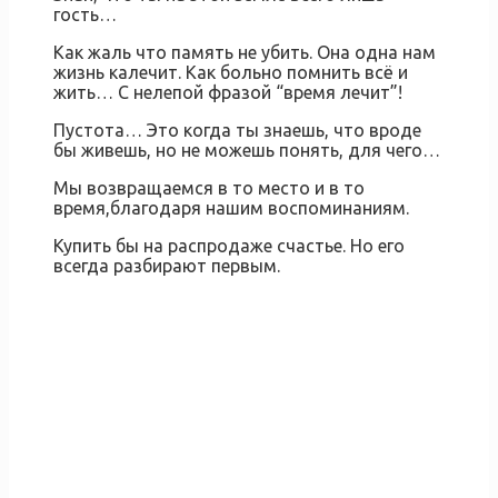
гость…
Как жаль что память не убить. Она одна нам
жизнь калечит. Как больно помнить всё и
жить… С нелепой фразой “время лечит”!
Пустота… Это когда ты знаешь, что вроде
бы живешь, но не можешь понять, для чего…
Мы возвращаемся в то место и в то
время,благодаря нашим воспоминаниям.
Купить бы на распродаже счастье. Но его
всегда разбирают первым.