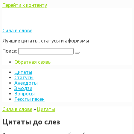
Перейти к контенту
Сила в слове
Лучшие цитаты, статусы и афоризмы
Поиск:
Обратная связь
Цитаты
Статусы
Анекдоты
Эмодзи
Вопросы
Тексты песен
Сила в слове
»
Цитаты
Цитаты до слез