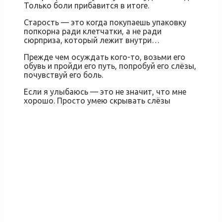
Только боли прибавится в итоге.
Старость — это когда покупаешь упаковку
попкорна ради клетчатки, а не ради
сюрприза, который лежит внутри…
Прежде чем осуждать кого-то, возьми его
обувь и пройди его путь, попробуй его слёзы,
почувствуй его боль.
Если я улыбаюсь — это не значит, что мне
хорошо. Просто умею скрывать слёзы