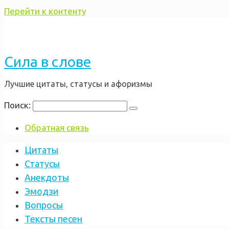
Перейти к контенту
Сила в слове
Лучшие цитаты, статусы и афоризмы
Поиск:
Обратная связь
Цитаты
Статусы
Анекдоты
Эмодзи
Вопросы
Тексты песен