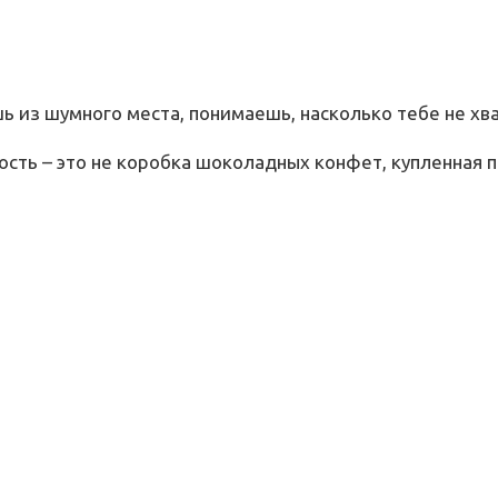
ь из шумного места, понимаешь, насколько тебе не хва
сть – это не коробка шоколадных конфет, купленная п