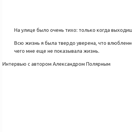
На улице было очень тихо: только когда выходиш
Всю жизнь я была твердо уверена, что влюбленно
чего мне еще не показывала жизнь.
Интервью с автором Александром Полярным