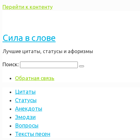
Перейти к контенту
Сила в слове
Лучшие цитаты, статусы и афоризмы
Поиск:
Обратная связь
Цитаты
Статусы
Анекдоты
Эмодзи
Вопросы
Тексты песен