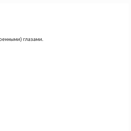
ренными) глазами.