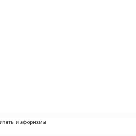
 цитаты и афоризмы