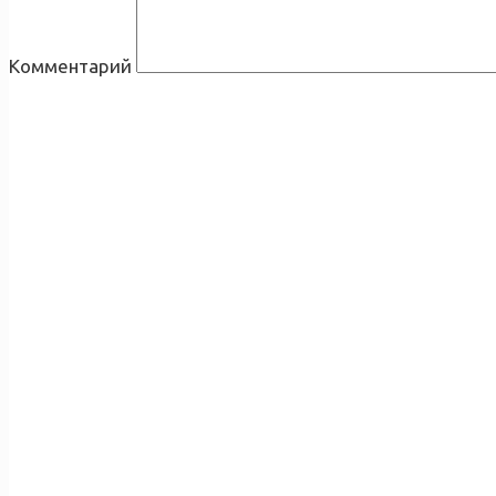
Комментарий