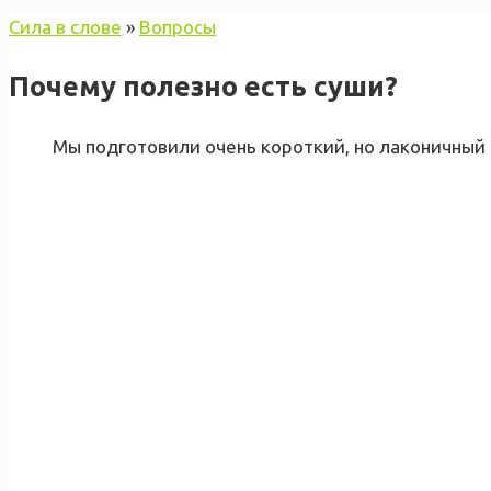
Сила в слове
»
Вопросы
Почему полезно есть суши?
Мы подготовили очень короткий, но лаконичный 