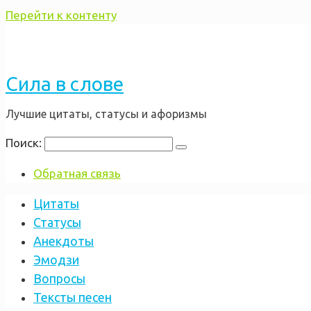
Перейти к контенту
Сила в слове
Лучшие цитаты, статусы и афоризмы
Поиск:
Обратная связь
Цитаты
Статусы
Анекдоты
Эмодзи
Вопросы
Тексты песен