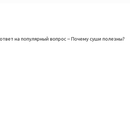
ответ на популярный вопрос – Почему суши полезны?