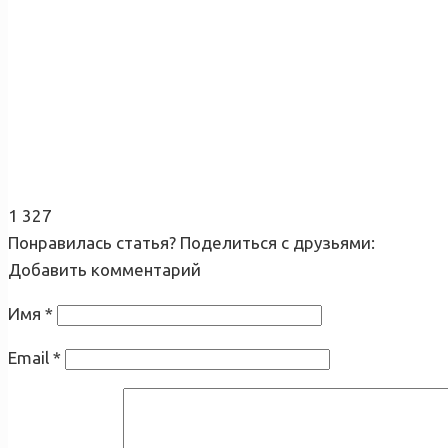
1 327
Понравилась статья? Поделиться с друзьями:
Добавить комментарий
Имя
*
Email
*