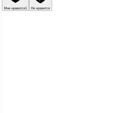
Мне нравится
1
Не нравится