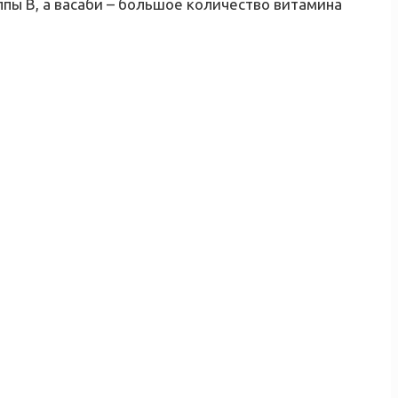
пы В, а васаби – большое количество витамина