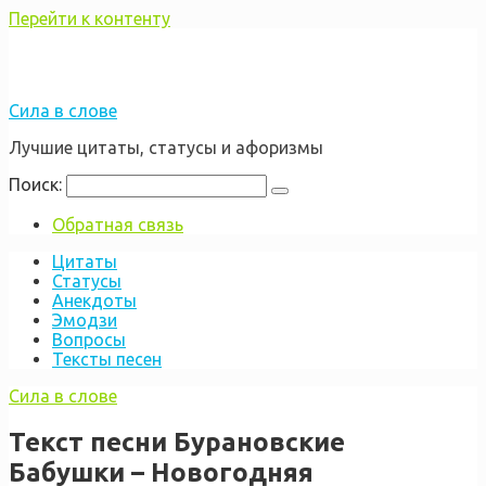
Перейти к контенту
Сила в слове
Лучшие цитаты, статусы и афоризмы
Поиск:
Обратная связь
Цитаты
Статусы
Анекдоты
Эмодзи
Вопросы
Тексты песен
Сила в слове
Текст песни Бурановские
Бабушки – Новогодняя