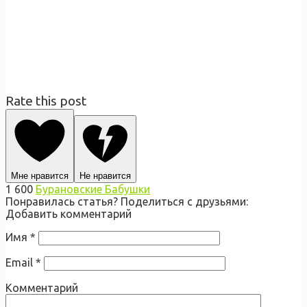
Rate this post
Мне нравится
Не нравится
1 600
Бурановские Бабушки
Понравилась статья? Поделиться с друзьями:
Добавить комментарий
Имя
*
Email
*
Комментарий