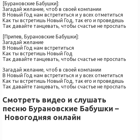
[Бурановские Бабушки]:
Загадай желание, чтоб в своей компании
В Новый Год нам встретиться и у всех отметиться
Как ты встретишь Новый Год, так его и проведешь
Так давайте танцевать, чтобы счастье не проспать
[Припев, Бурановские Бабушки]:
Загадай желание
В Новый Год нам встретиться
Как ты встретишь Новый Год
Так давайте танцевать, чтобы счастье не проспать
Загадай желание, чтоб в своей компании
В Новый Год нам встретиться и у всех отметиться
Как ты встретишь Новый Год, так его и проведешь
Так давайте танцевать, чтобы счастье не проспать
Смотреть видео и слушать
песню Бурановские Бабушки –
Новогодняя онлайн