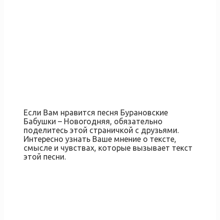
Если Вам нравится песня Бурановские
Бабушки – Новогодняя, обязательно
поделитесь этой страничкой с друзьями.
Интересно узнать Ваше мнение о тексте,
смысле и чувствах, которые вызывает текст
этой песни.