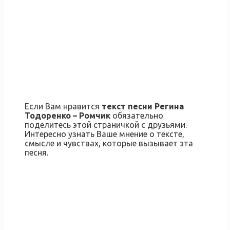
Если Вам нравится
текст песни Регина
Тодоренко – Ромчик
обязательно
поделитесь этой страничкой с друзьями.
Интересно узнать Ваше мнение о тексте,
смысле и чувствах, которые вызывает эта
песня.