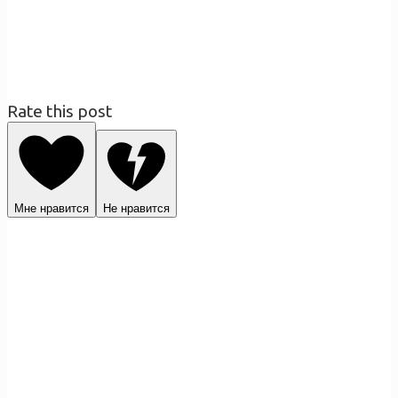
Rate this post
Мне нравится
Не нравится