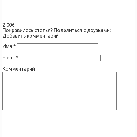
2 006
Понравилась статья? Поделиться с друзьями:
Добавить комментарий
Имя
*
Email
*
Комментарий