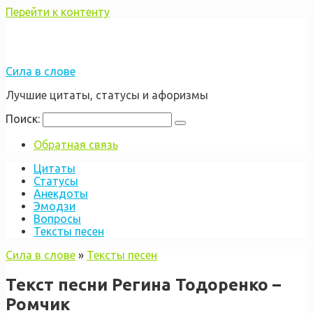
Перейти к контенту
Сила в слове
Лучшие цитаты, статусы и афоризмы
Поиск:
Обратная связь
Цитаты
Статусы
Анекдоты
Эмодзи
Вопросы
Тексты песен
Сила в слове
»
Тексты песен
Текст песни Регина Тодоренко –
Ромчик