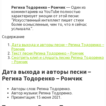
Регина Тодоренко – Ромчик
— Один из
комментариев на YouTube полностью
характеризует эмоции от этой песни:
“Искусственный интеллект пишет стихи
более осмысленные, чем то, что я сейчас
услышала.”.
Содержание
Дата выхода и авторы песни – Регина Тодоренко –
Ромчик
Текст песни Регина Тодоренко – Ромчик
Смотреть клип и слушать песню Регина Тодоренко
– Ромчик
Дата выхода и авторы песни –
Регина Тодоренко – Ромчик
Авторы слов: Регина Тодоренко.
Автор музыки: Регина Тодоренко.
Презентация: 15 июня 2021.