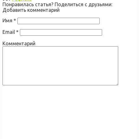
Понравилась статья? Поделиться с друзьями:
Добавить комментарий
Имя
*
Email
*
Комментарий