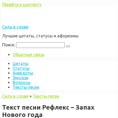
Перейти к контенту
Сила в слове
Лучшие цитаты, статусы и афоризмы
Поиск:
Обратная связь
Цитаты
Статусы
Анекдоты
Эмодзи
Вопросы
Тексты песен
Сила в слове
»
Тексты песен
Текст песни Рефлекс – Запах
Нового года