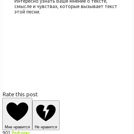
Интересно узнать Ваше мнение о тексте,
смысле и чувствах, которые вызывает текст
этой песни.
Rate this post
Мне нравится
Не нравится
901
Рефлекс