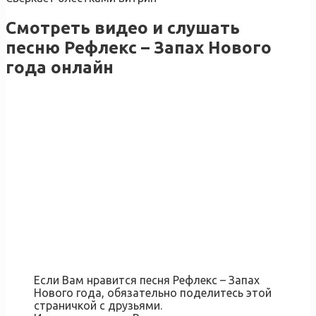
Смотреть видео и слушать
песню Рефлекс – Запах Нового
года онлайн
Если Вам нравится песня Рефлекс – Запах
Нового года, обязательно поделитесь этой
страничкой с друзьями.