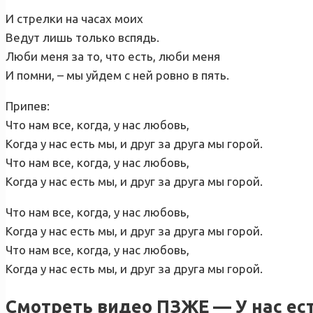
И стрелки на часах моих
Ведут лишь только вспядь.
Люби меня за то, что есть, люби меня
И помни, – мы уйдем с ней ровно в пять.
Припев:
Что нам все, когда, у нас любовь,
Когда у нас есть мы, и друг за друга мы горой.
Что нам все, когда, у нас любовь,
Когда у нас есть мы, и друг за друга мы горой.
Что нам все, когда, у нас любовь,
Когда у нас есть мы, и друг за друга мы горой.
Что нам все, когда, у нас любовь,
Когда у нас есть мы, и друг за друга мы горой.
Смотреть видео ПЗЖЕ — У нас ес