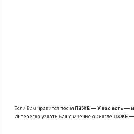
Если Вам нравится песня
ПЗЖЕ — У нас есть — 
Интересно узнать Ваше мнение о сингле
ПЗЖЕ — 