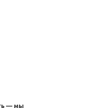
ть — мы