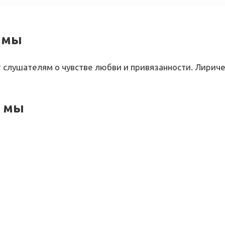
— мы
 слушателям о чувстве любви и привязанности. Лириче
— мы