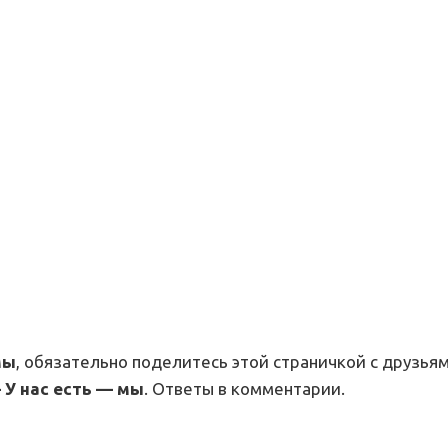
мы
, обязательно поделитесь этой страничкой с друзьям
У нас есть — мы
. Ответы в комментарии.