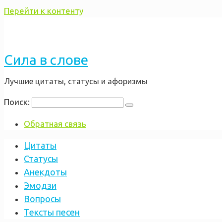
Перейти к контенту
Сила в слове
Лучшие цитаты, статусы и афоризмы
Поиск:
Обратная связь
Цитаты
Статусы
Анекдоты
Эмодзи
Вопросы
Тексты песен