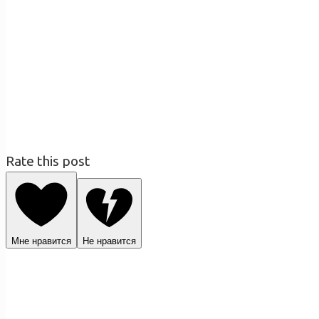
Rate this post
Мне нравится
Не нравится