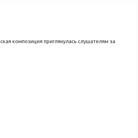
ская композиция приглянулась слушателям за