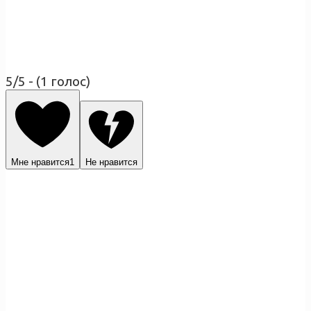
5/5 - (1 голос)
Мне нравится
1
Не нравится