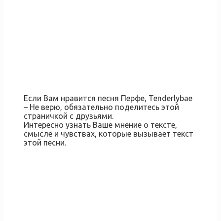
Если Вам нравится песня Перфе, Tenderlybae
– Не верю, обязательно поделитесь этой
страничкой с друзьями.
Интересно узнать Ваше мнение о тексте,
смысле и чувствах, которые вызывает текст
этой песни.