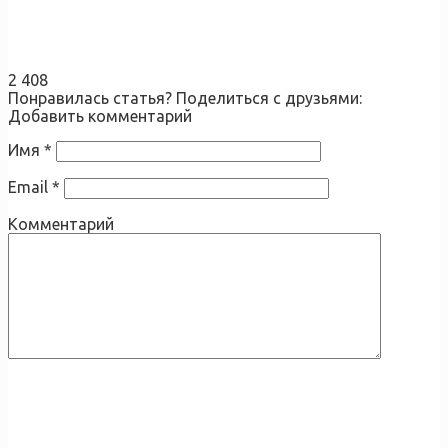
2 408
Понравилась статья? Поделиться с друзьями:
Добавить комментарий
Имя
*
Email
*
Комментарий