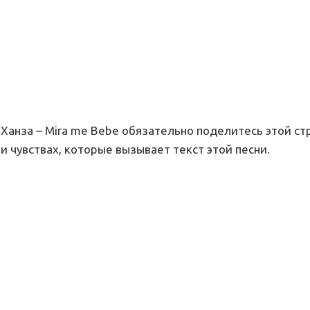
 Ханза – Mira me Bebe обязательно поделитесь этой ст
и чувствах, которые вызывает текст этой песни.