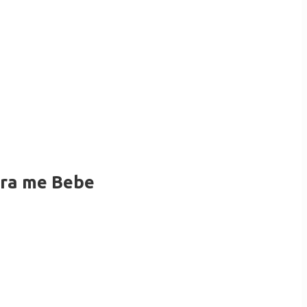
ra me Bebe