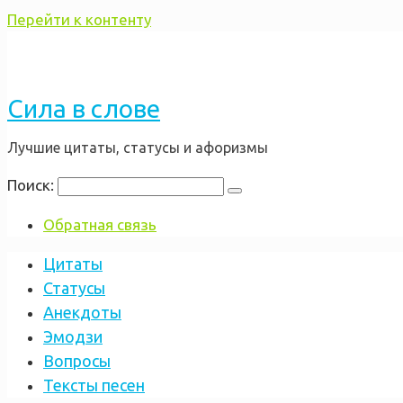
Перейти к контенту
Сила в слове
Лучшие цитаты, статусы и афоризмы
Поиск:
Обратная связь
Цитаты
Статусы
Анекдоты
Эмодзи
Вопросы
Тексты песен