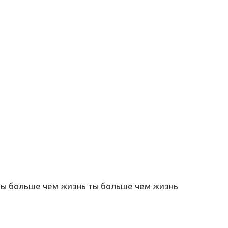
 ты больше чем жизнь ты больше чем жизнь