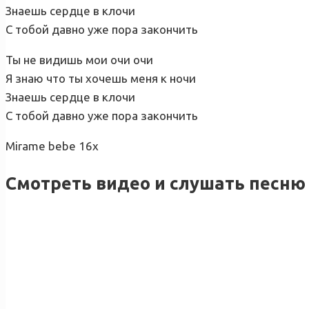
Знаешь сердце в клочи
С тобой давно уже пора закончить
Ты не видишь мои очи очи
Я знаю что ты хочешь меня к ночи
Знаешь сердце в клочи
С тобой давно уже пора закончить
Mirame bebe 16x
Смотреть видео и слушать песню 