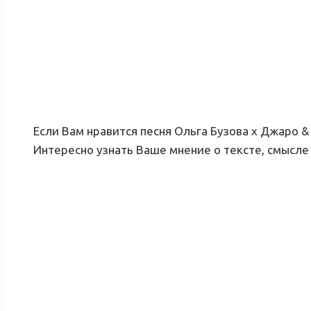
Если Вам нравится песня Ольга Бузова х Джаро &
Интересно узнать Ваше мнение о тексте, смысле 