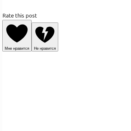
Rate this post
Мне нравится
Не нравится