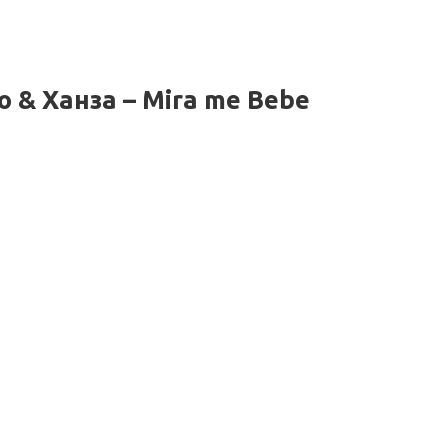
 & Ханза – Mira me Bebe