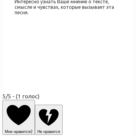
Интересно узнать Ваше мнение о тексте,
смысле и чувствах, которые вызывает эта
песня.
5/5 - (1 голос)
Мне нравится
2
Не нравится