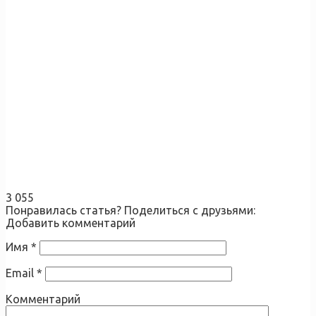
3 055
Понравилась статья? Поделиться с друзьями:
Добавить комментарий
Имя
*
Email
*
Комментарий