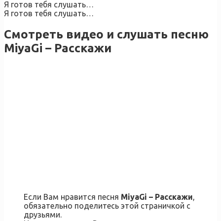
Я готов тебя слушать…
Я готов тебя слушать…
Смотреть видео и слушать песню
MiyaGi – Расскажи
Если Вам нравится песня
MiyaGi – Расскажи
,
обязательно поделитесь этой страничкой с
друзьями.