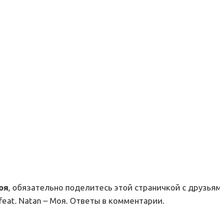
оя
, обязательно поделитесь этой страничкой с друзьям
feat. Natan – Моя. Ответы в комментарии.