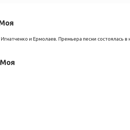
 Моя
 Игнатченко и Ермолаев. Премьера песни состоялась в 
 Моя