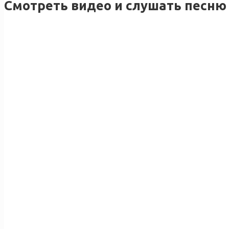
Смотреть видео и слушать песню M