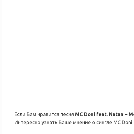
Если Вам нравится песня
MC Doni feat. Natan – М
Интересно узнать Ваше мнение о сингле MC Doni 