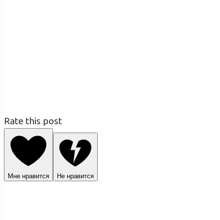
Rate this post
Мне нравится
Не нравится