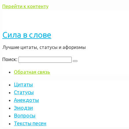
Перейти к контенту
Сила в слове
Лучшие цитаты, статусы и афоризмы
Поиск:
Обратная связь
Цитаты
Статусы
Анекдоты
Эмодзи
Вопросы
Тексты песен