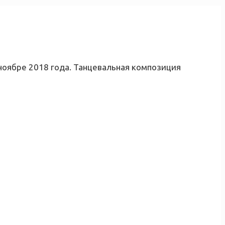
ноябре 2018 года. Танцевальная композиция