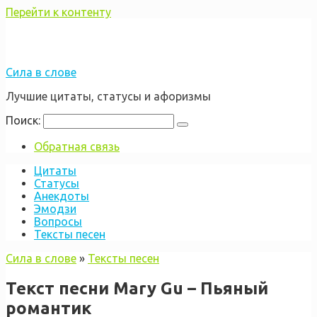
Перейти к контенту
Сила в слове
Лучшие цитаты, статусы и афоризмы
Поиск:
Обратная связь
Цитаты
Статусы
Анекдоты
Эмодзи
Вопросы
Тексты песен
Сила в слове
»
Тексты песен
Текст песни Mary Gu – Пьяный
романтик