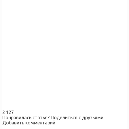
2 127
Понравилась статья? Поделиться с друзьями:
Добавить комментарий