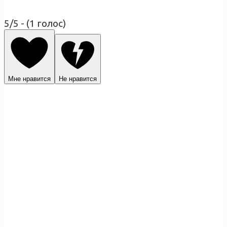
5/5 - (1 голос)
Мне нравится
Не нравится