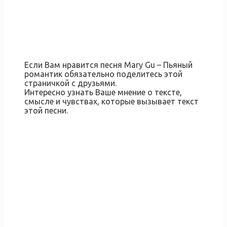
Если Вам нравится песня Mary Gu – Пьяный
романтик обязательно поделитесь этой
страничкой с друзьями.
Интересно узнать Ваше мнение о тексте,
смысле и чувствах, которые вызывает текст
этой песни.