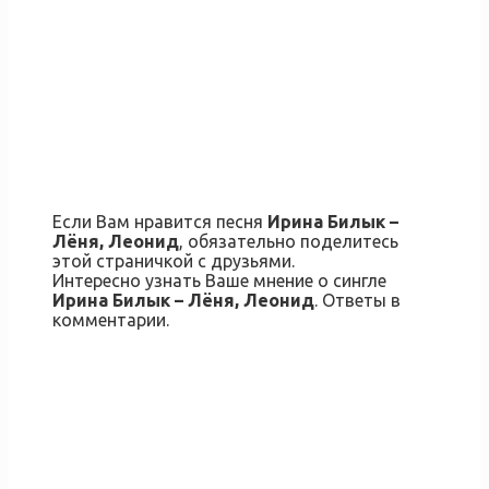
Если Вам нравится песня
Ирина Билык –
Лёня, Леонид
, обязательно поделитесь
этой страничкой с друзьями.
Интересно узнать Ваше мнение о сингле
Ирина Билык – Лёня, Леонид
. Ответы в
комментарии.