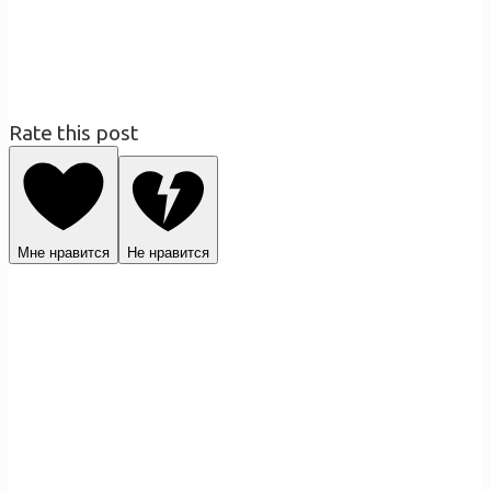
Rate this post
Мне нравится
Не нравится