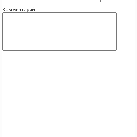
Комментарий