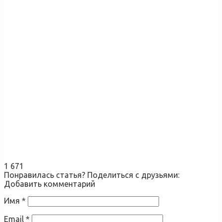
1 671
Понравилась статья? Поделиться с друзьями:
Добавить комментарий
Имя
*
Email
*