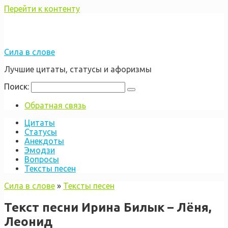
Перейти к контенту
Сила в слове
Лучшие цитаты, статусы и афоризмы
Поиск:
Обратная связь
Цитаты
Статусы
Анекдоты
Эмодзи
Вопросы
Тексты песен
Сила в слове
»
Тексты песен
Текст песни Ирина Билык – Лёня,
Леонид