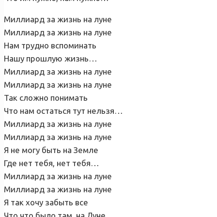
Миллиард за жизнь на луне
Миллиард за жизнь на луне
Нам трудно вспоминать
Нашу прошлую жизнь…
Миллиард за жизнь на луне
Миллиард за жизнь на луне
Так сложно понимать
Что нам остаться тут нельзя…
Миллиард за жизнь на луне
Миллиард за жизнь на луне
Я не могу быть на Земле
Где нет тебя, нет тебя…
Миллиард за жизнь на луне
Миллиард за жизнь на луне
Я так хочу забыть все
Что что было там, на Луне…