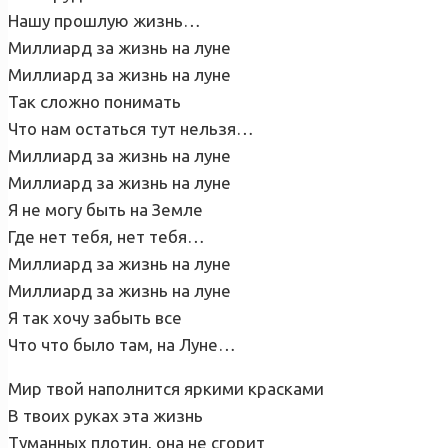
Нашу прошлую жизнь…
Миллиард за жизнь на луне
Миллиард за жизнь на луне
Так сложно понимать
Что нам остаться тут нельзя…
Миллиард за жизнь на луне
Миллиард за жизнь на луне
Я не могу быть на Земле
Где нет тебя, нет тебя…
Миллиард за жизнь на луне
Миллиард за жизнь на луне
Я так хочу забыть все
Что что было там, на Луне…
Мир твой наполнится яркими красками
В твоих руках эта жизнь
Туманных плотин, она не сгорит