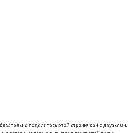
обязательно поделитесь этой страничкой с друзьями.