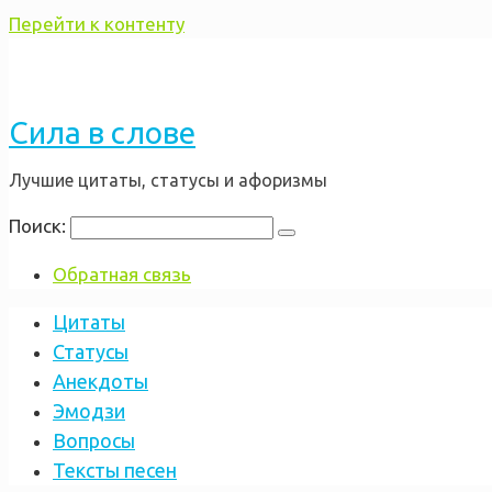
Перейти к контенту
Сила в слове
Лучшие цитаты, статусы и афоризмы
Поиск:
Обратная связь
Цитаты
Статусы
Анекдоты
Эмодзи
Вопросы
Тексты песен