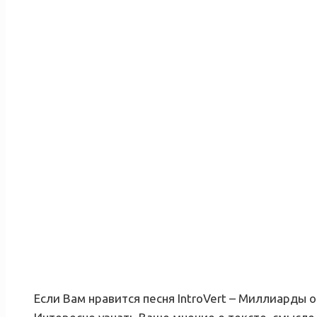
Если Вам нравится песня IntroVert – Миллиарды 