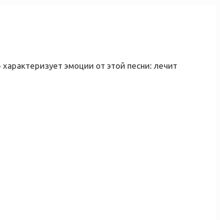
 характеризует эмоции от этой песни: лечит