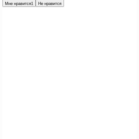
Мне нравится
1
Не нравится