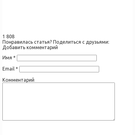
1 808
Понравилась статья? Поделиться с друзьями:
Добавить комментарий
Имя
*
Email
*
Комментарий