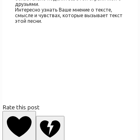
друзьями.
Интересно узнать Ваше мнение о тексте,
смысле и чувствах, которые вызывает текст
этой песни.
Rate this post