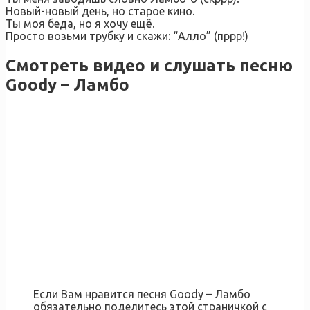
Новый-новый день, но старое кино.
Ты моя беда, но я хочу ещё.
Просто возьми трубку и скажи: “Алло” (пррр!)
Смотреть видео и слушать песню
Goody – Ламбо
Если Вам нравится песня Goody – Ламбо
обязательно поделитесь этой страничкой с