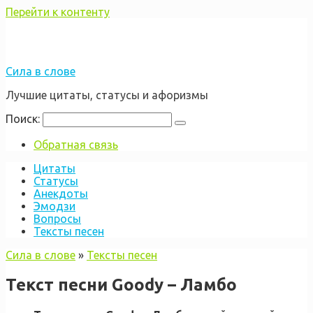
Перейти к контенту
Сила в слове
Лучшие цитаты, статусы и афоризмы
Поиск:
Обратная связь
Цитаты
Статусы
Анекдоты
Эмодзи
Вопросы
Тексты песен
Сила в слове
»
Тексты песен
Текст песни Goody – Ламбо