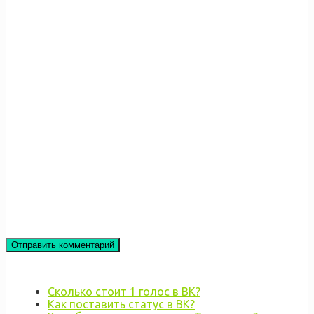
Сколько стоит 1 голос в ВК?
Как поставить статус в ВК?