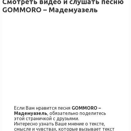
Смотреть видео и слушать песню
GOMMORO – Мадемуазель
Если Вам нравится песня
GOMMORO –
Мадемуазель
, обязательно поделитесь
этой страничкой с друзьями.
Интересно узнать Ваше мнение о тексте,
смысле и чувствах, которые вызывает текст