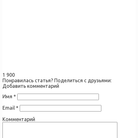
1 900
Понравилась статья? Поделиться с друзьями:
Добавить комментарий
Имя
*
Email
*
Комментарий