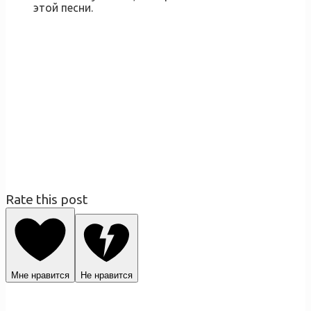
этой песни.
Rate this post
Мне нравится
Не нравится