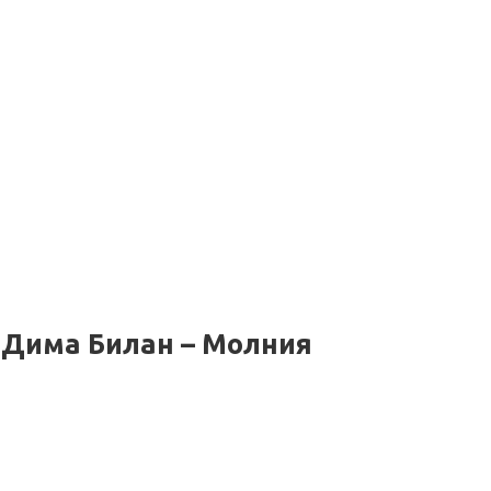
 Дима Билан – Молния