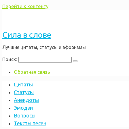
Перейти к контенту
Сила в слове
Лучшие цитаты, статусы и афоризмы
Поиск:
Обратная связь
Цитаты
Статусы
Анекдоты
Эмодзи
Вопросы
Тексты песен