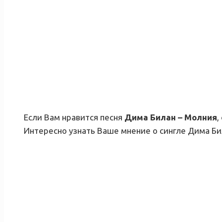
Если Вам нравится песня
Дима Билан – Молния
,
Интересно узнать Ваше мнение о сингле Дима Би