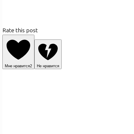
Rate this post
Мне нравится
2
Не нравится