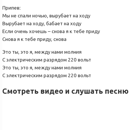
Припев:
Мы не спали ночью, вырубает на ходу
Вырубает на ходу, бабает на ходу
Если очень хочешь – снова я к тебе приду
Снова я к тебе приду, снова
Это ты, это я, между нами молния
С электрическим разрядом 220 вольт
Это ты, это я, между нами молния
С электрическим разрядом 220 вольт
Смотреть видео и слушать песню