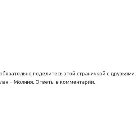
 обязательно поделитесь этой страничкой с друзьями.
лан – Молния. Ответы в комментарии.