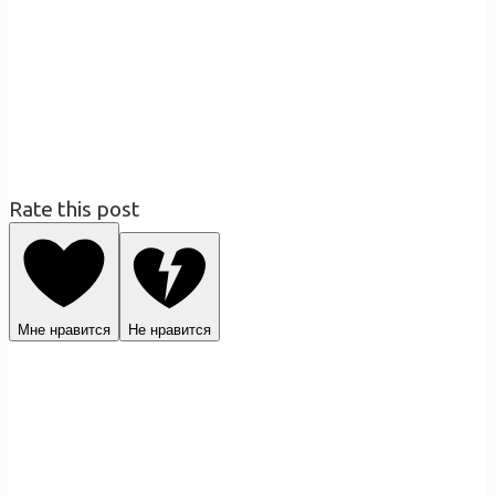
Rate this post
Мне нравится
Не нравится