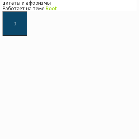
цитаты и афоризмы
Работает на теме
Root