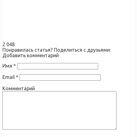
2 048
Понравилась статья? Поделиться с друзьями:
Добавить комментарий
Имя
*
Email
*
Комментарий