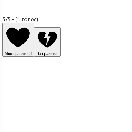
5/5 - (1 голос)
Мне нравится
3
Не нравится