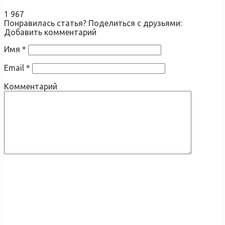
1 967
Понравилась статья? Поделиться с друзьями:
Добавить комментарий
Имя
*
Email
*
Комментарий