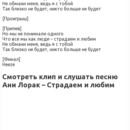
Не обмани меня, ведь я с тобой
Так близко не будет, никто больше не будет
[Проигрыш]
[Припев]
Но мы не понимали одного
Что все мы как люди – страдаем и любим
Не обмани меня, ведь я с тобой
Так близко не будет, никто больше не будет
[Финал]
Heeze
Смотреть клип и слушать песню
Ани Лорак – Страдаем и любим