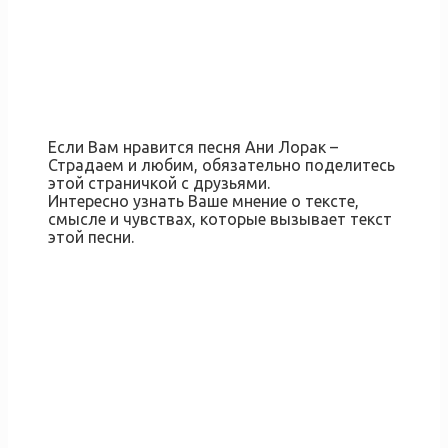
Если Вам нравится песня Ани Лорак –
Страдаем и любим, обязательно поделитесь
этой страничкой с друзьями.
Интересно узнать Ваше мнение о тексте,
смысле и чувствах, которые вызывает текст
этой песни.