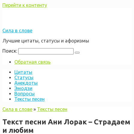
Перейти к контенту
Сила в слове
Лучшие цитаты, статусы и афоризмы
Поиск:
Обратная связь
Цитаты
Статусы
Анекдоты
Эмодзи
Вопросы
Тексты песен
Сила в слове
»
Тексты песен
Текст песни Ани Лорак – Страдаем
и любим