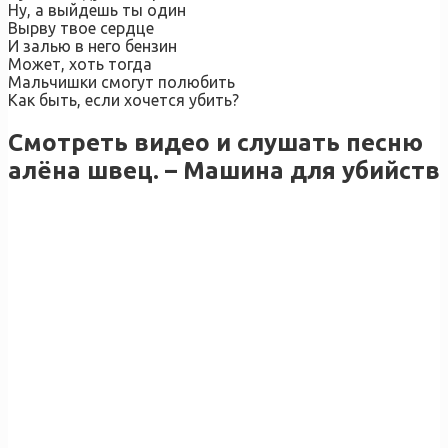
Ну, а выйдешь ты один
Вырву твое сердце
И залью в него бензин
Может, хоть тогда
Мальчишки смогут полюбить
Как быть, если хочется убить?
Смотреть видео и слушать песню
алёна швец. – Машина для убийств