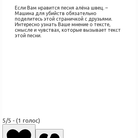
Если Вам нравится песня алёна швец. –
Машина для убийств обязательно
поделитесь этой страничкой с друзьями.
Интересно узнать Ваше мнение о тексте,
смысле и чувствах, которые вызывает текст
этой песни.
5/5 - (1 голос)