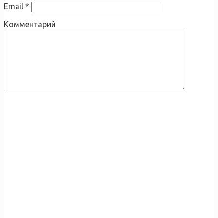
Email
*
Комментарий