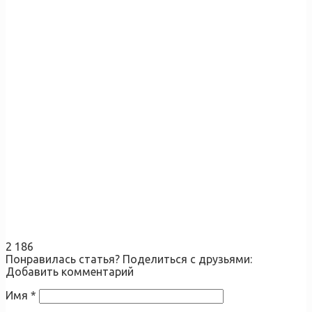
2 186
Понравилась статья? Поделиться с друзьями:
Добавить комментарий
Имя
*