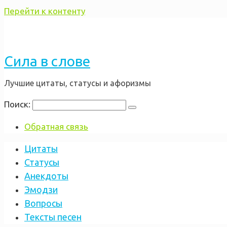
Перейти к контенту
Сила в слове
Лучшие цитаты, статусы и афоризмы
Поиск:
Обратная связь
Цитаты
Статусы
Анекдоты
Эмодзи
Вопросы
Тексты песен