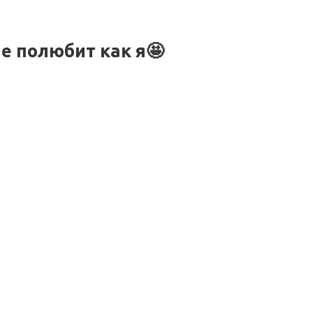
Не полюбит как я🤩