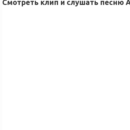
Смотреть клип и слушать песню А