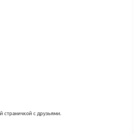
й страничкой с друзьями.