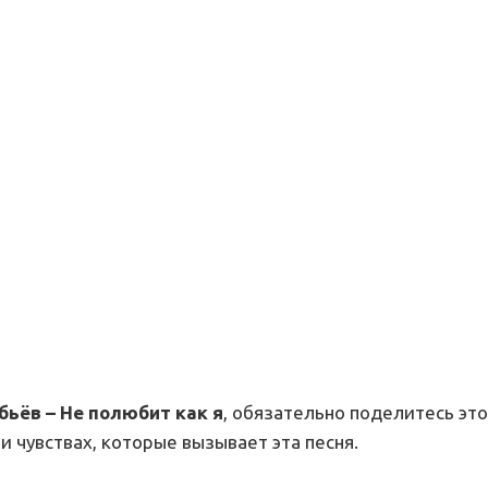
бьёв – Не полюбит как я
, обязательно поделитесь это
и чувствах, которые вызывает эта песня.