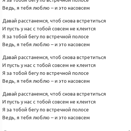
Ведь, я тебя люблю – и это насовсем
Давай расстанемся, чтоб снова встретиться
И пусть у нас с тобой совсем не клеится
Я за тобой бегу по встречной полосе
Ведь, я тебя люблю – и это насовсем
Давай расстанемся, чтоб снова встретиться
И пусть у нас с тобой совсем не клеится
Я за тобой бегу по встречной полосе
Ведь, я тебя люблю – и это насовсем
Давай расстанемся, чтоб снова встретиться
И пусть у нас с тобой совсем не клеится
Я за тобой бегу по встречной полосе
Ведь, я тебя люблю – и это насовсем