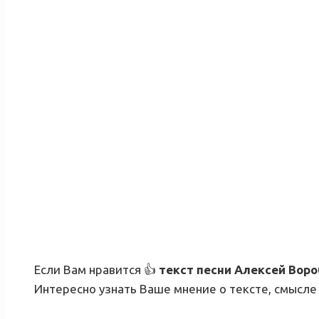
Если Вам нравится 👍
текст песни
Алексей Воро
Интересно узнать Ваше мнение о тексте, смысле 