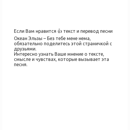
Если Вам нравится 👍 текст и перевод песни
Океан Эльзы – Без тебе мене нема,
обязательно поделитесь этой страничкой с
друзьями.
Интересно узнать Ваше мнение о тексте,
смысле и чувствах, которые вызывает эта
песня.