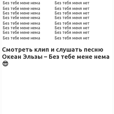
Без тебе мене нема
Без тебя меня нет
Без тебе мене нема
Без тебя меня нет
Без тебе мене нема
Без тебя меня нет
Без тебе мене нема
Без тебя меня нет
Без тебе мене нема
Без тебя меня нет
Без тебе мене нема
Без тебя меня нет
Без тебе мене нема
Без тебя меня нет
Без тебе мене нема
Без тебя меня нет
Смотреть клип и слушать песню
Океан Эльзы – Без тебе мене нема
😎