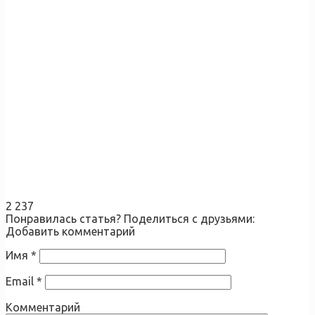
2 237
Понравилась статья? Поделиться с друзьями:
Добавить комментарий
Имя
*
Email
*
Комментарий