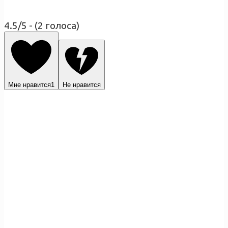
4.5/5 - (2 голоса)
Мне нравится
1
Не нравится