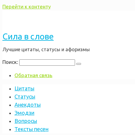
Перейти к контенту
Сила в слове
Лучшие цитаты, статусы и афоризмы
Поиск:
Обратная связь
Цитаты
Статусы
Анекдоты
Эмодзи
Вопросы
Тексты песен