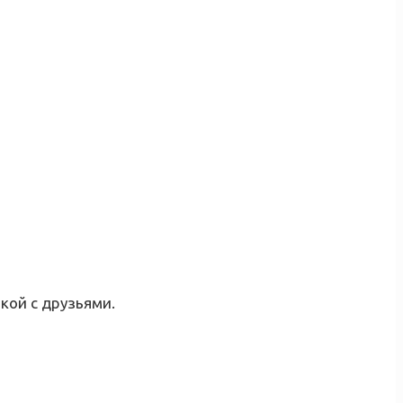
кой с друзьями.