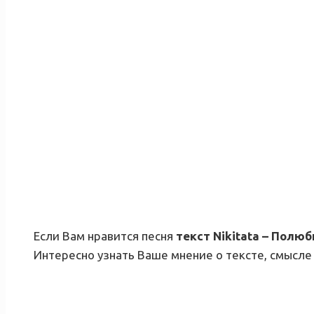
Если Вам нравится песня
текст Nikitata – Полю
Интересно узнать Ваше мнение о тексте, смысле 