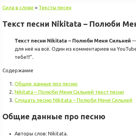
Сила в слове
»
Тексты песен
Текст песни Nikitata – Полюби М
Текст песни Nikitata – Полюби Меня Сильней
—
для неё на всё. Один из комментариев на YouTub
тебе!!!”.
Содержание
Общие данные про песню
Nikitata – Полюби Меня Сильней текст песни
Слушать песню Nikitata – Полюби Меня Сильней
Общие данные про песню
Авторы слов: Nikitata.