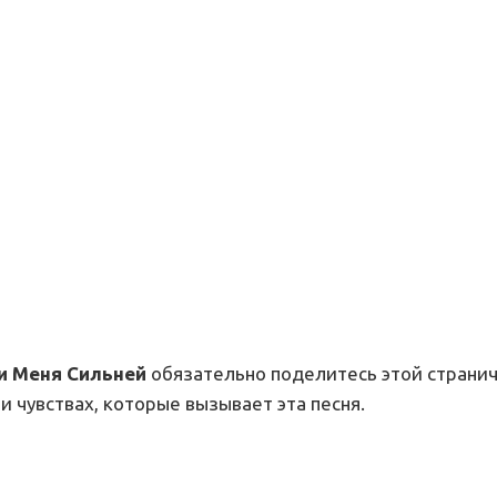
би Меня Сильней
обязательно поделитесь этой странич
и чувствах, которые вызывает эта песня.