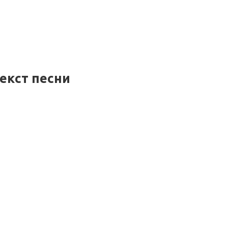
текст песни