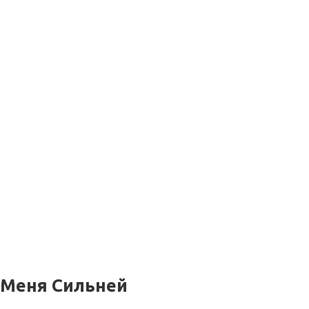
и Меня Сильней