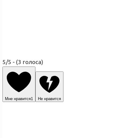
5/5 - (3 голоса)
Мне нравится
1
Не нравится