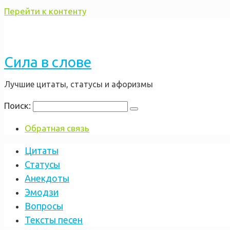
Перейти к контенту
Сила в слове
Лучшие цитаты, статусы и афоризмы
Поиск:
Обратная связь
Цитаты
Статусы
Анекдоты
Эмодзи
Вопросы
Тексты песен