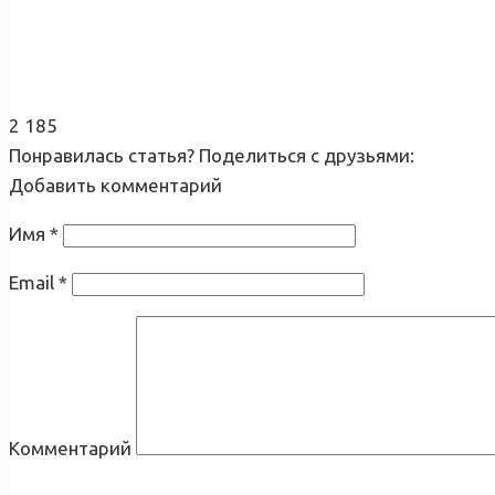
2 185
Понравилась статья? Поделиться с друзьями:
Добавить комментарий
Имя
*
Email
*
Комментарий