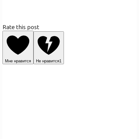
Rate this post
Мне нравится
Не нравится
1