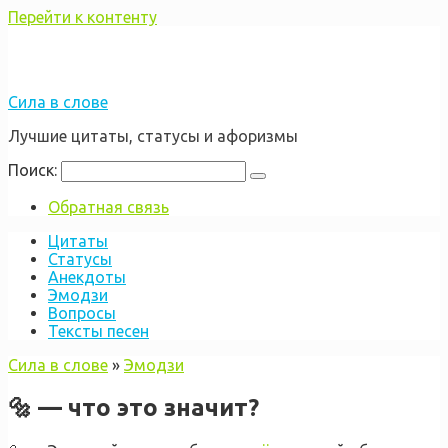
Перейти к контенту
Сила в слове
Лучшие цитаты, статусы и афоризмы
Поиск:
Обратная связь
Цитаты
Статусы
Анекдоты
Эмодзи
Вопросы
Тексты песен
Сила в слове
»
Эмодзи
🔩 — что это значит?