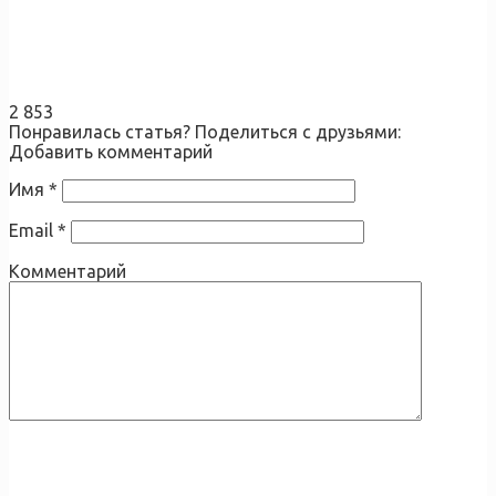
2 853
Понравилась статья? Поделиться с друзьями:
Добавить комментарий
Имя
*
Email
*
Комментарий