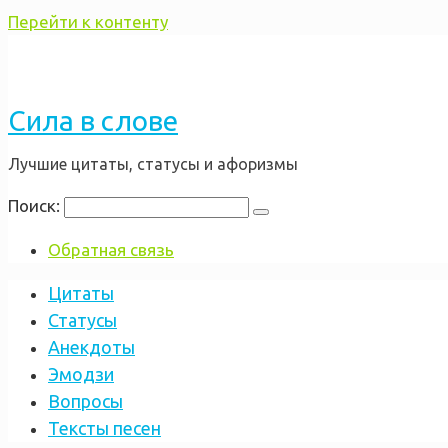
Перейти к контенту
Сила в слове
Лучшие цитаты, статусы и афоризмы
Поиск:
Обратная связь
Цитаты
Статусы
Анекдоты
Эмодзи
Вопросы
Тексты песен