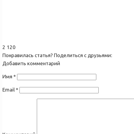
2 120
Понравилась статья? Поделиться с друзьями:
Добавить комментарий
Имя
*
Email
*