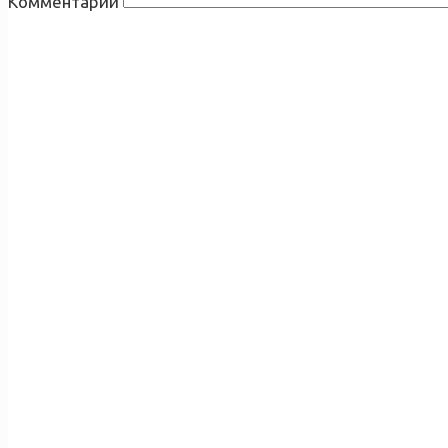
Комментарий