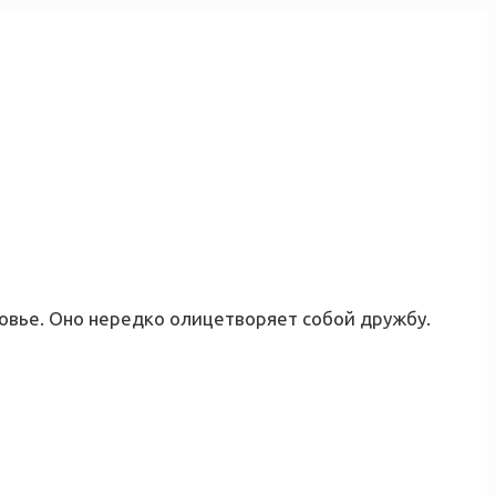
овье. Оно нередко олицетворяет собой дружбу.