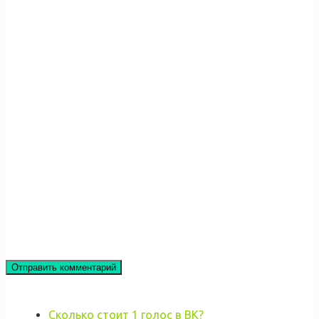
Сколько стоит 1 голос в ВК?