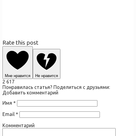
Rate this post
Мне нравится
Не нравится
2 617
Понравилась статья? Поделиться с друзьями:
Добавить комментарий
Имя
*
Email
*
Комментарий