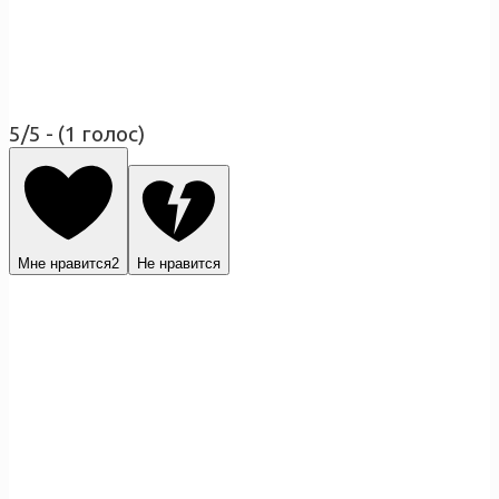
5/5 - (1 голос)
Мне нравится
2
Не нравится