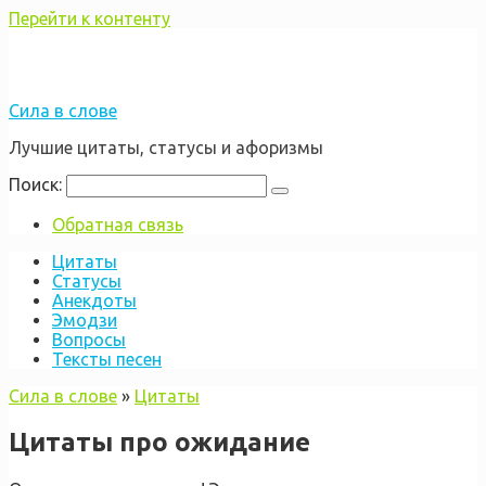
Перейти к контенту
Сила в слове
Лучшие цитаты, статусы и афоризмы
Поиск:
Обратная связь
Цитаты
Статусы
Анекдоты
Эмодзи
Вопросы
Тексты песен
Сила в слове
»
Цитаты
Цитаты про ожидание