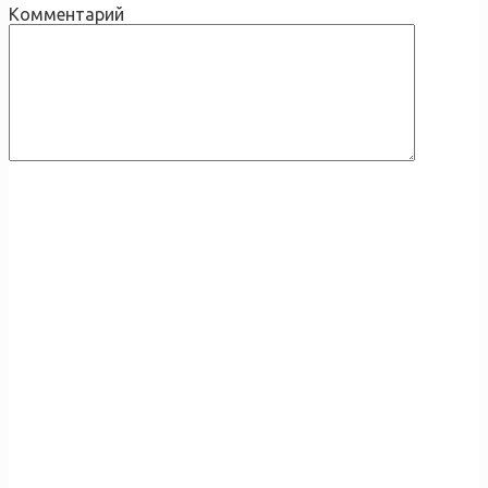
Комментарий