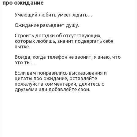
про ожидание
Умеющий любить умеет ждать…
Ожидание разъедает душу.
Строить догадки об отсутствующих,
которых любишь, значит подвергать себя
пытке.
Всегда, когда телефон не звонит, я знаю, что
это ты…
Если вам понравились высказывания и
цитаты про ожидание, оставляйте
пожалуйста комментарии, делитесь с
друзьями или добавляйте свои.