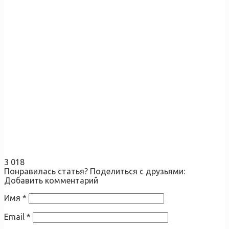
3 018
Понравилась статья? Поделиться с друзьями:
Добавить комментарий
Имя
*
Email
*