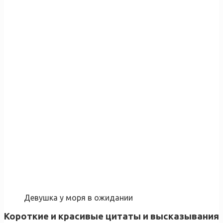
Девушка у моря в ожидании
Короткие и красивые цитаты и высказывания