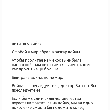
цитаты о войне
С тобой я мир обрел в разгар войны…
Чтобы пролитая нами кровь не была
напрасной, нам не остается ничего, кроме
как пролить ещё больше.
Выиграна война, но не мир.
Война не преследует вас, доктор Ватсон. Вы
преследуете её.
Если бы мысли и силы человечества
перестали тратиться на войну, мы за одно
поколение смогли бы положить конец