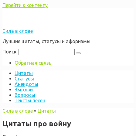
Перейти к контенту
Сила в слове
Лучшие цитаты, статусы и афоризмы
Поиск:
Обратная связь
Цитаты
Статусы
Анекдоты
Эмодзи
Вопросы
Тексты песен
Сила в слове
»
Цитаты
Цитаты про войну