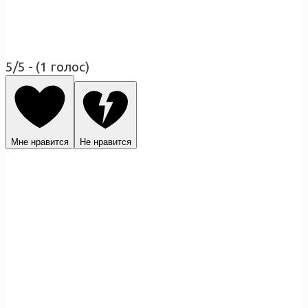
5/5 - (1 голос)
Мне нравится
Не нравится