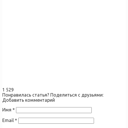
1 529
Понравилась статья? Поделиться с друзьями:
Добавить комментарий
Имя
*
Email
*