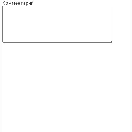
Комментарий