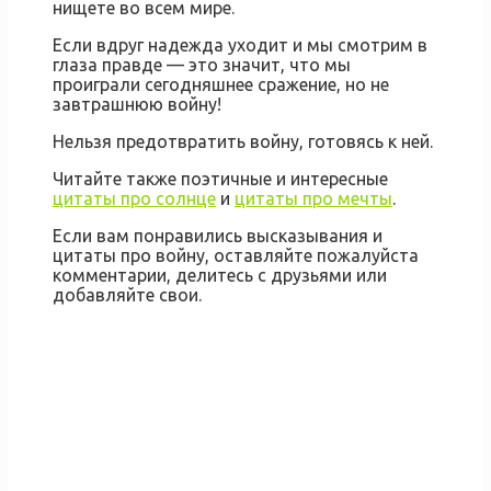
нищете во всем мире.
Если вдруг надежда уходит и мы смотрим в
глаза правде — это значит, что мы
проиграли сегодняшнее сражение, но не
завтрашнюю войну!
Нельзя предотвратить войну, готовясь к ней.
Читайте также поэтичные и интересные
цитаты про солнце
и
цитаты про мечты
.
Если вам понравились высказывания и
цитаты про войну, оставляйте пожалуйста
комментарии, делитесь с друзьями или
добавляйте свои.