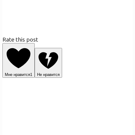
Rate this post
Мне нравится
1
Не нравится