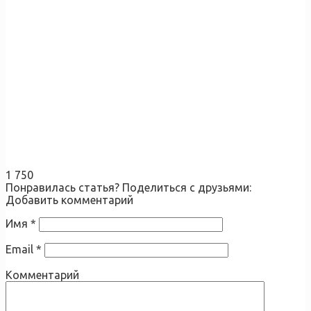
1 750
Понравилась статья? Поделиться с друзьями:
Добавить комментарий
Имя
*
Email
*
Комментарий