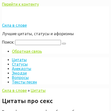
Перейти к контенту
Сила в слове
Лучшие цитаты, статусы и афоризмы
Поиск:
Обратная связь
Цитаты
Статусы
Анекдоты
Эмодзи
Вопросы
Тексты песен
Сила в слове
»
Цитаты
Цитаты про секс