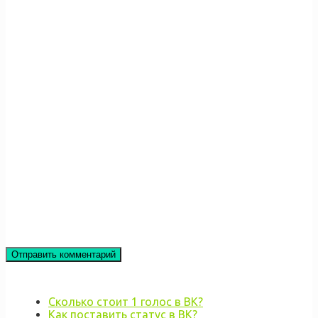
Сколько стоит 1 голос в ВК?
Как поставить статус в ВК?