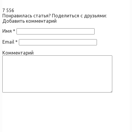
7 556
Понравилась статья? Поделиться с друзьями:
Добавить комментарий
Имя
*
Email
*
Комментарий