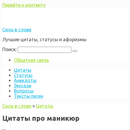
Перейти к контенту
Сила в слове
Лучшие цитаты, статусы и афоризмы
Поиск:
Обратная связь
Цитаты
Статусы
Анекдоты
Эмодзи
Вопросы
Тексты песен
Сила в слове
»
Цитаты
Цитаты про маникюр