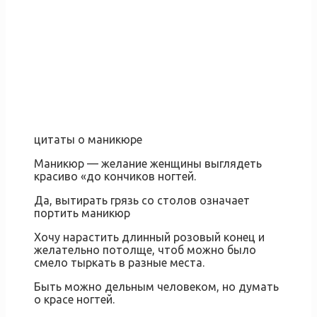
цитаты о маникюре
Маникюр — желание женщины выглядеть
красиво «до кончиков ногтей.
Да, вытирать грязь со столов означает
портить маникюр
Хочу нарастить длинный розовый конец и
желательно потолще, чтоб можно было
смело тыркать в разные места.
Быть можно дельным человеком, но думать
о красе ногтей.