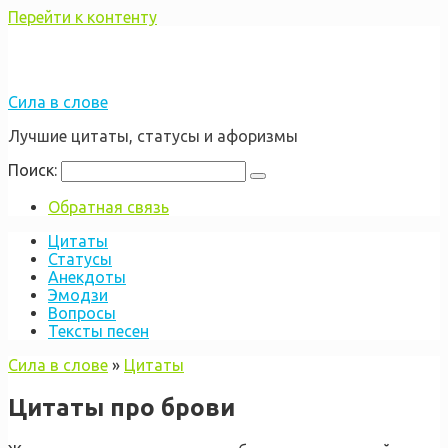
Перейти к контенту
Сила в слове
Лучшие цитаты, статусы и афоризмы
Поиск:
Обратная связь
Цитаты
Статусы
Анекдоты
Эмодзи
Вопросы
Тексты песен
Сила в слове
»
Цитаты
Цитаты про брови