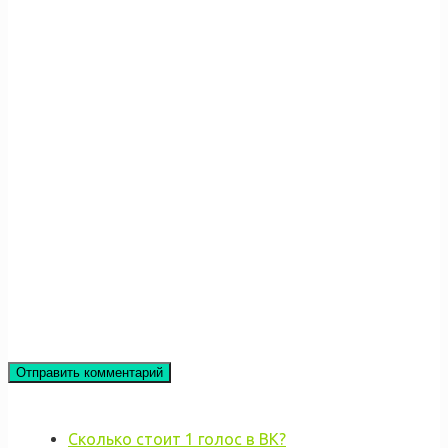
Сколько стоит 1 голос в ВК?