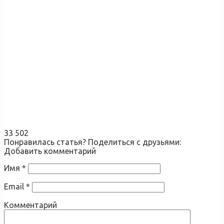
33 502
Понравилась статья? Поделиться с друзьями:
Добавить комментарий
Имя
*
Email
*
Комментарий